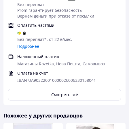
Без переплат
Prom гарантирует безопасность
Вернем деньги при отказе от посылки
Оплатить частями
Без переплат*, от 22 ₴/мес.
Подробнее
Наложенный платеж
Магазины Rozetka, Нова Пошта, Самовывоз
Оплата на счет
IBAN UA903220010000026006330158041
Смотреть всё
Похожее у других продавцов