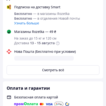
Подписка на доставку Smart
Бесплатно
— в магазины Rozetka
Бесплатно
— в отделения Новой почты
Узнать больше
Магазины Rozetka — 49 ₴
На заказ до 15 кг и 120 см
Доставка
13 - 15 августа
Нова Пошта (Бесплатно при условии)
Смотреть всё
Оплата и гарантии
Безопасная оплата картой