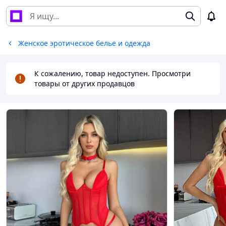
Женское эротическое белье и одежда
К сожалению, товар недоступен. Просмотри
товары от других продавцов