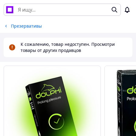
Презервативы
К сожалению, товар недоступен. Просмотри
товары от других продавцов