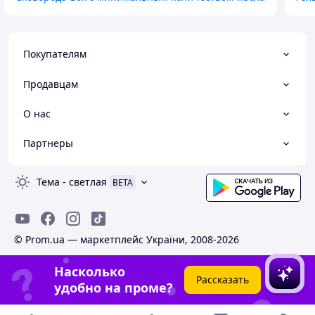
Покупателям
Продавцам
О нас
Партнеры
Тема
-
светлая
BETA
© Prom.ua — маркетплейс України, 2008-2026
Насколько
Рассказать
удобно на проме?