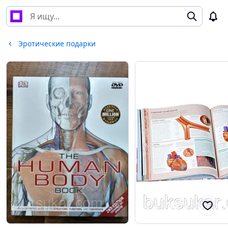
Эротические подарки