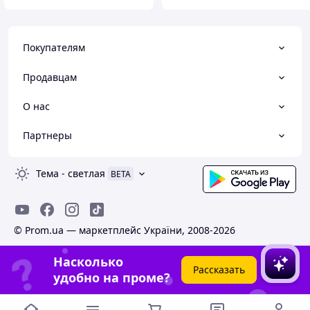
Покупателям
Продавцам
О нас
Партнеры
Тема
-
светлая
BETA
© Prom.ua — маркетплейс України, 2008-2026
Насколько
Рассказать
удобно на проме?