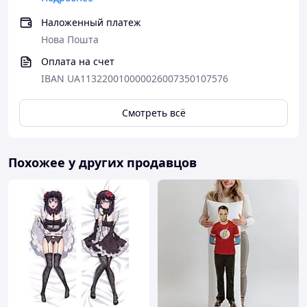
Наложенный платеж
Нова Пошта
Оплата на счет
IBAN UA113220010000026007350107576
Смотреть всё
Похожее у других продавцов