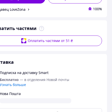
100%
авец LoveZona
латить частями
Оплатить частями от 51 ₴
тавка
Подписка на доставку Smart
Бесплатно
— в отделения Новой почты
Узнать больше
Нова Пошта