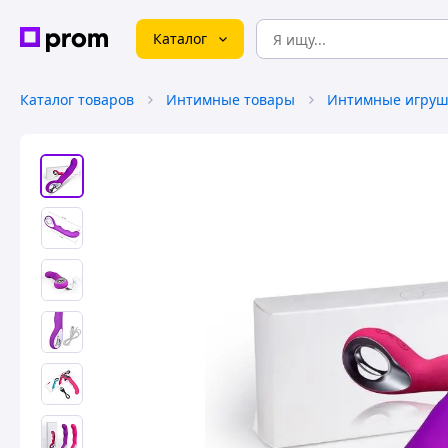
Каталог
Каталог товаров
Интимные товары
Интимные игруш