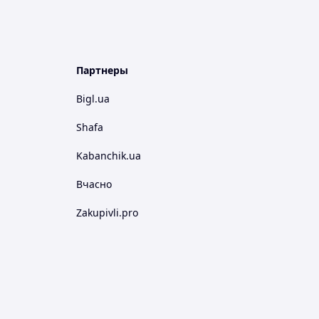
Партнеры
Bigl.ua
Shafa
Kabanchik.ua
Вчасно
Zakupivli.pro