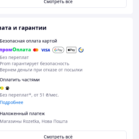
Смотреть всё
ата и гарантии
Безопасная оплата картой
Без переплат
Prom гарантирует безопасность
Вернем деньги при отказе от посылки
Оплатить частями
Без переплат*, от 51 ₴/мес.
Подробнее
Наложенный платеж
Магазины Rozetka, Нова Пошта
Смотреть всё