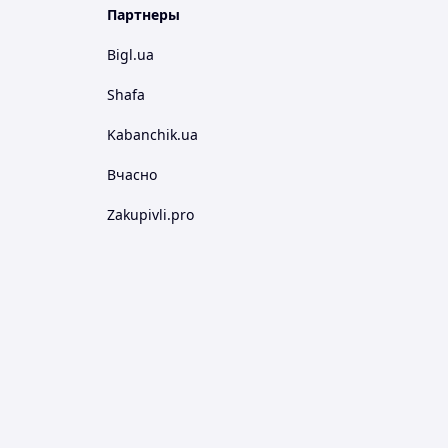
Партнеры
Bigl.ua
Shafa
Kabanchik.ua
Вчасно
Zakupivli.pro