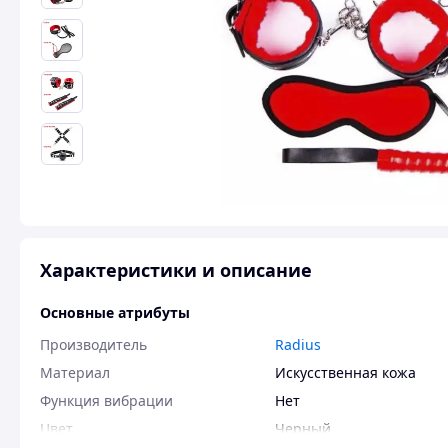
Характеристики и описание
Основные атрибуты
Производитель
Radius
Материал
Искусственная кожа
Функция вибрации
Нет
Цвет
Черный