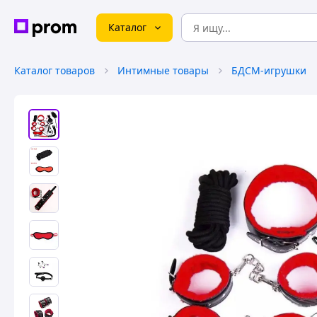
Каталог
Каталог товаров
Интимные товары
БДСМ-игрушки