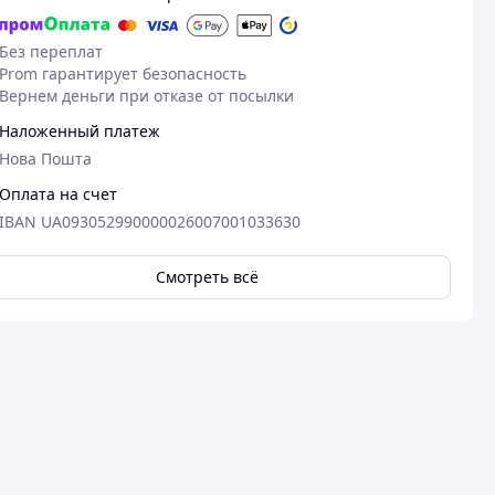
Без переплат
Prom гарантирует безопасность
Вернем деньги при отказе от посылки
Наложенный платеж
Нова Пошта
Оплата на счет
IBAN UA093052990000026007001033630
Смотреть всё
Посмотреть все