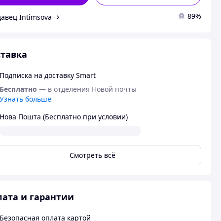
89%
авец Intimsova
тавка
Подписка на доставку Smart
Бесплатно
— в отделения Новой почты
Узнать больше
Нова Пошта (Бесплатно при условии)
Смотреть всё
ата и гарантии
Безопасная оплата картой