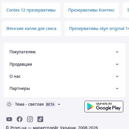
Contex 12 презервативы
Презервативы Контекс
Женские капли для секса
Презервативы skyn original 1
Покупателям
Продавцам
О нас
Партнеры
Тема
-
светлая
BETA
© Prom.ua — маркетплейс України, 2008-2026