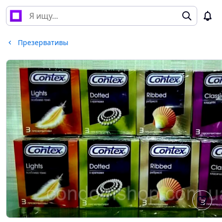
Презервативы