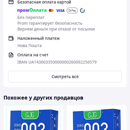
Безопасная оплата картой
Без переплат
Prom гарантирует безопасность
Вернем деньги при отказе от посылки
Наложенный платеж
Нова Пошта
Оплата на счет
IBAN UA143003350000000260092256579
Смотреть всё
Похожее у других продавцов