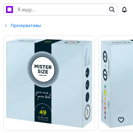
Презервативы