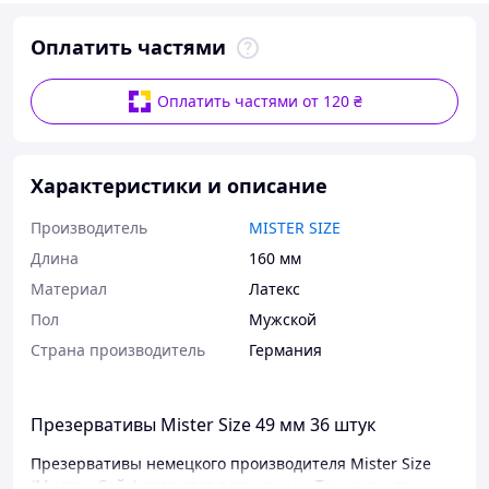
Оплатить частями
Оплатить частями от 120 ₴
Характеристики и описание
Производитель
MISTER SIZE
Длина
160 мм
Материал
Латекс
Пол
Мужской
Страна производитель
Германия
Презервативы Mister Size 49 мм 36 штук
Презервативы немецкого производителя Mister Size
(Мистер Сайз) являются веганскими. Темно синяя