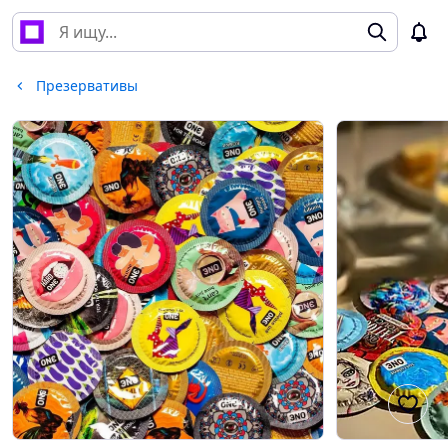
Презервативы