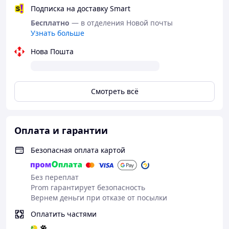
Подписка на доставку Smart
Бесплатно
— в отделения Новой почты
Узнать больше
Нова Пошта
Смотреть всё
Оплата и гарантии
Безопасная оплата картой
Без переплат
Prom гарантирует безопасность
Вернем деньги при отказе от посылки
Оплатить частями