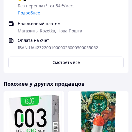
Без переплат*, от 54 ₴/мес.
Подробнее
Наложенный платеж
Магазины Rozetka, Нова Пошта
Оплата на счет
IBAN UA423220010000026000300055062
Смотреть всё
Похожее у других продавцов