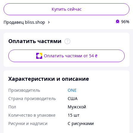
Купить сейчас
96%
Продавец bliss.shop
Оплатить частями
Оплатить частями от 54 ₴
Характеристики и описание
Производитель
ONE
Страна производитель
США
Пол
Мужской
Количество в упаковке
15 шт
Рисунки и надписи
С рисунками