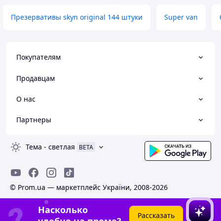
Презервативы skyn original 144 штуки
Super van
Покупателям
Продавцам
О нас
Партнеры
Тема
-
светлая
BETA
© Prom.ua — маркетплейс України, 2008-2026
Насколько
Рассказать