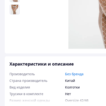
Характеристики и описание
Производитель
Без бренда
Страна производитель
Китай
Вид изделия
Колготки
Трусики в комплекте
Нет
Размер женской одежды
Oversize 42/46