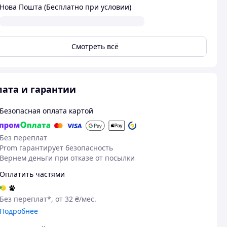
Нова Пошта (Бесплатно при условии)
Смотреть всё
ата и гарантии
Безопасная оплата картой
Без переплат
Prom гарантирует безопасность
Вернем деньги при отказе от посылки
Оплатить частями
Без переплат*, от 32 ₴/мес.
Подробнее