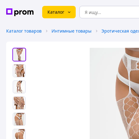
Каталог
Каталог товаров
Интимные товары
Эротическая оде