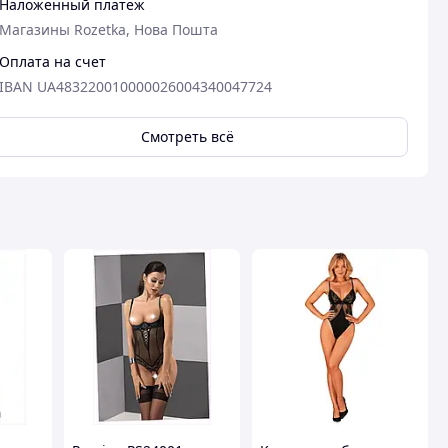
Наложенный платеж
Магазины Rozetka, Нова Пошта
Оплата на счет
IBAN UA483220010000026004340047724
Смотреть всё