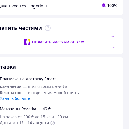
100%
авец Red Fox Lingerie
латить частями
Оплатить частями от 32 ₴
тавка
Подписка на доставку Smart
Бесплатно
— в магазины Rozetka
Бесплатно
— в отделения Новой почты
Узнать больше
Магазины Rozetka — 49 ₴
На заказ от 200 ₴ до 15 кг и 120 см
Доставка
12 - 14 августа