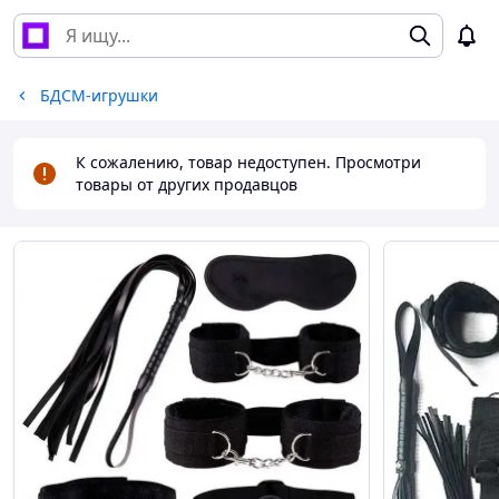
БДСМ-игрушки
К сожалению, товар недоступен. Просмотри
товары от других продавцов