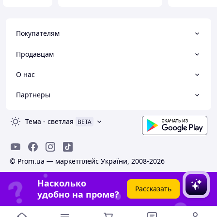
Покупателям
Продавцам
О нас
Партнеры
Тема
-
светлая
BETA
© Prom.ua — маркетплейс України, 2008-2026
Насколько
Рассказать
удобно на проме?