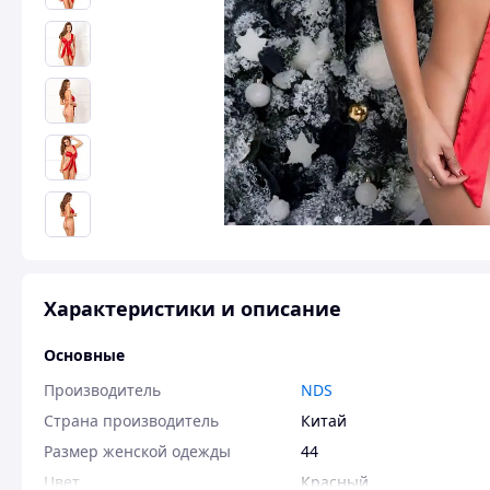
Характеристики и описание
Основные
Производитель
NDS
Страна производитель
Китай
Размер женской одежды
44
Цвет
Красный