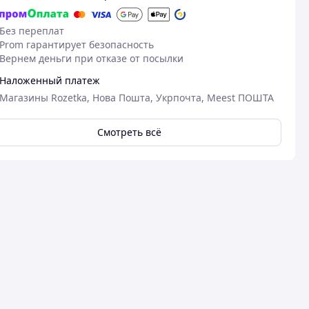
Без переплат
Prom гарантирует безопасность
Вернем деньги при отказе от посылки
Наложенный платеж
Магазины Rozetka, Нова Пошта, Укрпочта, Meest ПОШТА
Смотреть всё