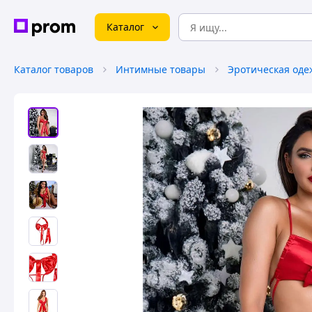
Каталог
Каталог товаров
Интимные товары
Эротическая оде