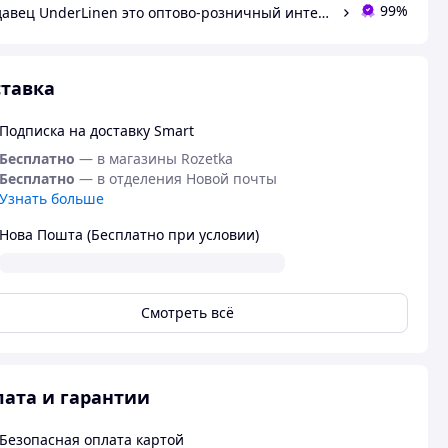
99%
Продавец UnderLinen это оптово-розничный интернет-магазин эротического белья.
тавка
Подписка на доставку Smart
Бесплатно
— в магазины Rozetka
Бесплатно
— в отделения Новой почты
Узнать больше
Нова Пошта (Бесплатно при условии)
Смотреть всё
ата и гарантии
Безопасная оплата картой