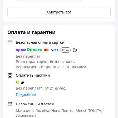
Смотреть всё
Оплата и гарантии
Безопасная оплата картой
Без переплат
Prom гарантирует безопасность
Вернем деньги при отказе от посылки
Оплатить частями
Без переплат*, от 21 ₴/мес.
Подробнее
Наложенный платеж
Магазины Rozetka, Нова Пошта, Meest ПОШТА,
Самовывоз