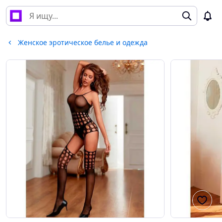
Женское эротическое белье и одежда