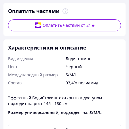
Оплатить частями
Оплатить частями от 21 ₴
Характеристики и описание
Вид изделия
Бодистокинг
Цвет
Черный
Международный размер
S/M/L
Состав
93,4% полиамид
Эффектный БодиСтокинг с открытым доступом -
подходит на рост 145 - 180 см.
Размер универсальный, подходит на: S/M/L.