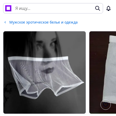
Мужское эротическое белье и одежда