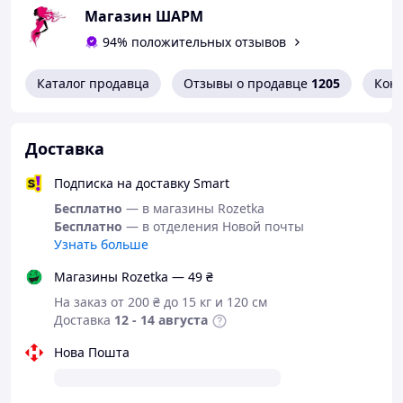
Магазин ШАРМ
94% положительных отзывов
Каталог продавца
Отзывы о продавце
1205
Кон
Доставка
Подписка на доставку Smart
Бесплатно
— в магазины Rozetka
Бесплатно
— в отделения Новой почты
Узнать больше
Магазины Rozetka — 49 ₴
На заказ от 200 ₴ до 15 кг и 120 см
Доставка
12 - 14 августа
Нова Пошта