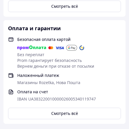
Смотреть всё
Оплата и гарантии
Безопасная оплата картой
Без переплат
Prom гарантирует безопасность
Вернем деньги при отказе от посылки
Наложенный платеж
Магазины Rozetka, Нова Пошта
Оплата на счет
IBAN UA383220010000026005340119747
Смотреть всё