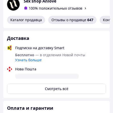
Sex shop Anlove
100% положительных отзывов
Каталог продавца
Отзывы о продавце
647
Конт
Доставка
Подписка на доставку Smart
Бесплатно
— в отделения Новой почты
Узнать больше
Нова Пошта
Смотреть всё
Оплата и гарантии