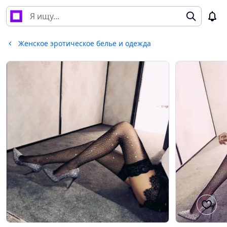
Женское эротическое белье и одежда