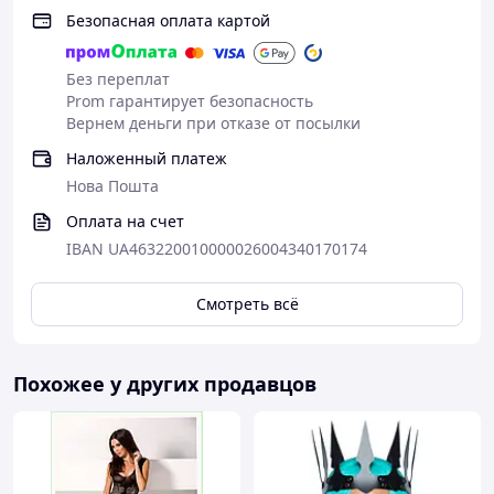
Безопасная оплата картой
Без переплат
Prom гарантирует безопасность
Вернем деньги при отказе от посылки
Наложенный платеж
Нова Пошта
Оплата на счет
IBAN UA463220010000026004340170174
Смотреть всё
Похожее у других продавцов