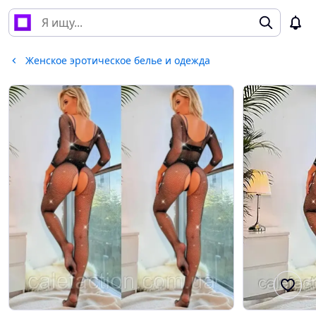
Женское эротическое белье и одежда