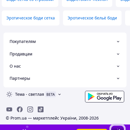
Эротическое боди сетка
Эротическое бельё боди
Покупателям
Продавцам
О нас
Партнеры
Тема
-
светлая
BETA
© Prom.ua — маркетплейс України, 2008-2026