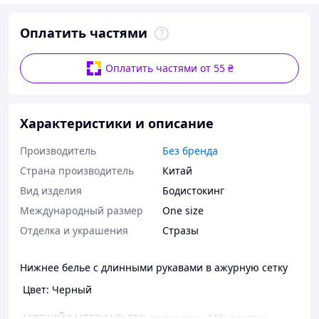
Оплатить частями
Оплатить частями от 55 ₴
Характеристики и описание
Производитель
Без бренда
Страна производитель
Китай
Вид изделия
Бодистокинг
Международный размер
One size
Отделка и украшения
Стразы
Нижнее белье с длинными рукавами в ажурную сетку
Цвет: Черный
МЯГКИЙ МАТЕРИАЛ: 92% полиэстер, 11% эластан.