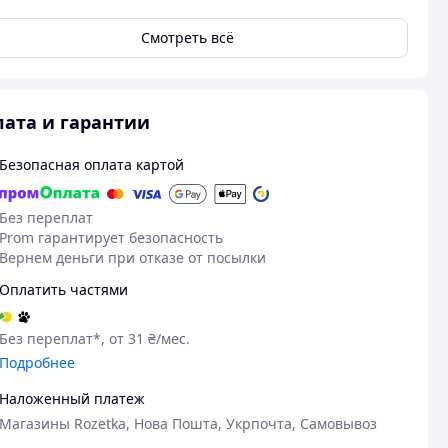
Смотреть всё
ата и гарантии
Безопасная оплата картой
Без переплат
Prom гарантирует безопасность
Вернем деньги при отказе от посылки
Оплатить частями
Без переплат*, от 31 ₴/мес.
Подробнее
Наложенный платеж
Магазины Rozetka, Нова Пошта, Укрпочта, Самовывоз