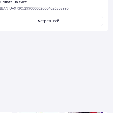
Оплата на счет
IBAN UA973052990000026004026308990
Смотреть всё