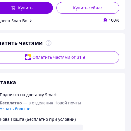
Купить
Купить сейчас
100%
авец Soap Bo
латить частями
Оплатить частями от 31 ₴
тавка
Подписка на доставку Smart
Бесплатно
— в отделения Новой почты
Узнать больше
Нова Пошта (Бесплатно при условии)