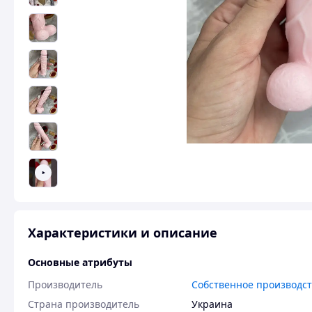
Характеристики и описание
Основные атрибуты
Производитель
Собственное производс
Страна производитель
Украина