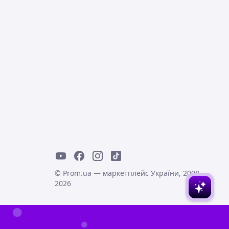
© Prom.ua — маркетплейс України, 2008-
2026