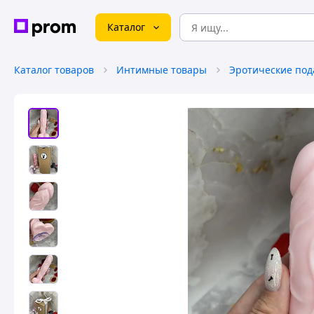
Каталог
Каталог товаров
Интимные товары
Эротические под