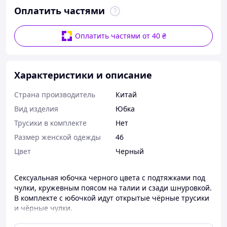
Оплатить частями
Оплатить частями от 40 ₴
Характеристики и описание
Страна производитель
Китай
Вид изделия
Юбка
Трусики в комплекте
Нет
Размер женской одежды
46
Цвет
Черный
Сексуальная юбочка черного цвета с подтяжками под
чулки, кружевным поясом на талии и сзади шнуровкой.
В комплекте с юбочкой идут открытые чёрные трусики
и чёрные чулки.