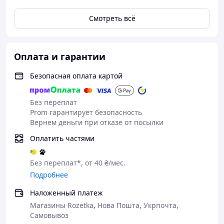
Смотреть всё
Оплата и гарантии
Безопасная оплата картой
Без переплат
Prom гарантирует безопасность
Вернем деньги при отказе от посылки
Оплатить частями
Без переплат*, от 40 ₴/мес.
Подробнее
Наложенный платеж
Магазины Rozetka, Нова Пошта, Укрпочта,
Самовывоз