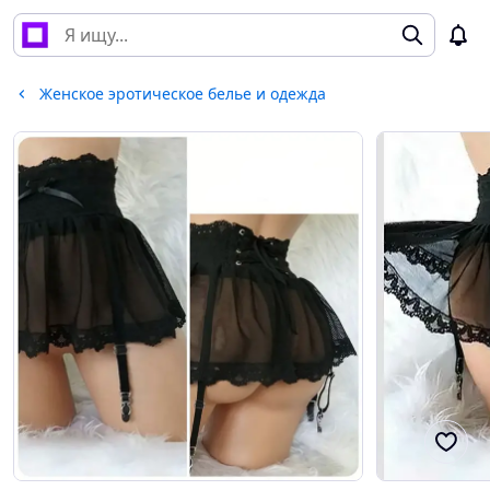
Женское эротическое белье и одежда