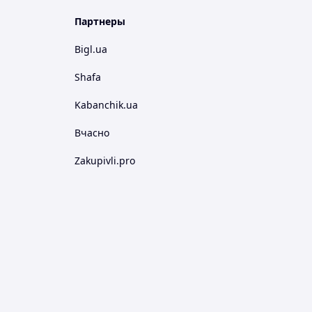
Партнеры
Bigl.ua
Shafa
Kabanchik.ua
Вчасно
Zakupivli.pro