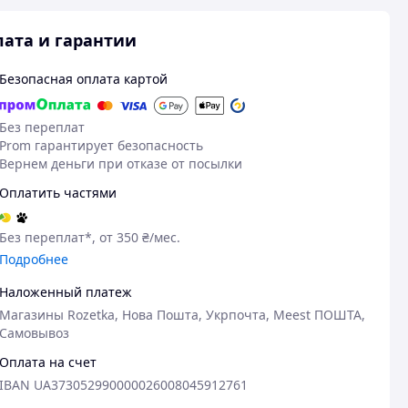
ата и гарантии
Безопасная оплата картой
Без переплат
Prom гарантирует безопасность
Вернем деньги при отказе от посылки
Оплатить частями
Без переплат*, от 350 ₴/мес.
Подробнее
Наложенный платеж
Магазины Rozetka, Нова Пошта, Укрпочта, Meest ПОШТА,
Самовывоз
Оплата на счет
IBAN UA373052990000026008045912761