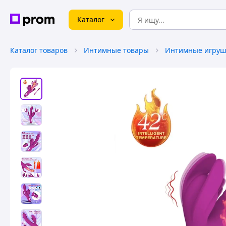
Каталог
Каталог товаров
Интимные товары
Интимные игруш