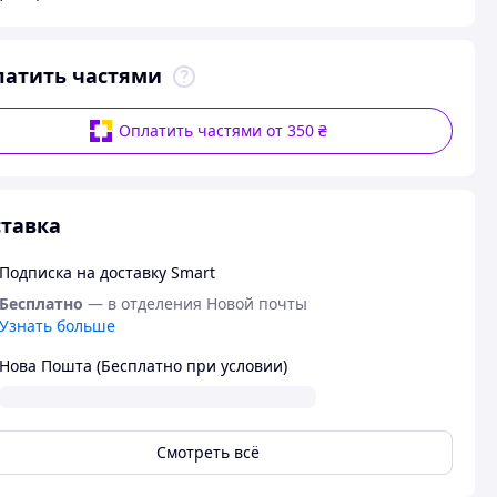
латить частями
Оплатить частями от 350 ₴
тавка
Подписка на доставку Smart
Бесплатно
— в отделения Новой почты
Узнать больше
Нова Пошта (Бесплатно при условии)
Смотреть всё