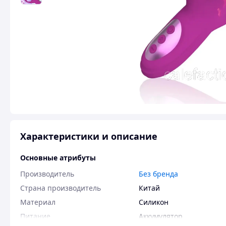
Характеристики и описание
Основные атрибуты
Производитель
Без бренда
Страна производитель
Китай
Материал
Силикон
Питание
Аккумулятор