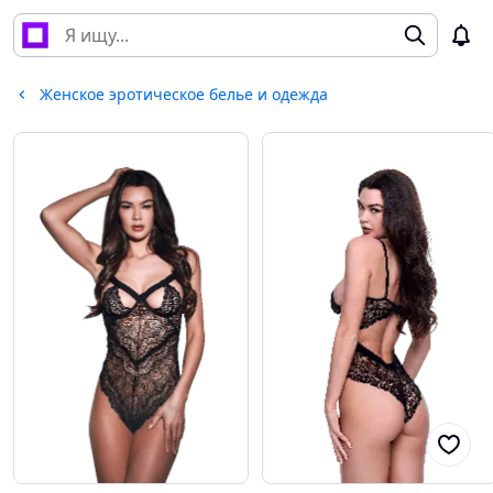
Женское эротическое белье и одежда