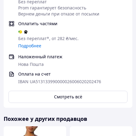
Без переплат
Prom гарантирует безопасность
Вернем деньги при отказе от посылки
Оплатить частями
Без переплат*, от 282 ₴/мес.
Подробнее
Наложенный платеж
Нова Пошта
Оплата на счет
IBAN UA513133990000026006020202476
Смотреть всё
Похожее у других продавцов