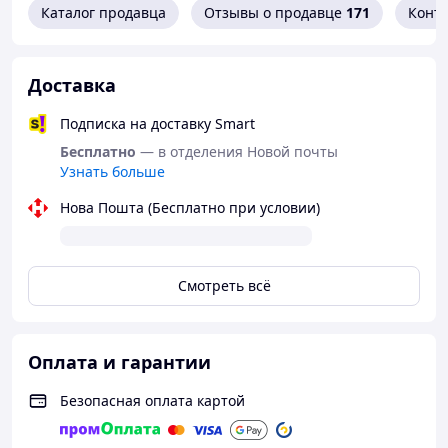
Каталог продавца
Отзывы о продавце
171
Конт
Доставка
Подписка на доставку Smart
Бесплатно
— в отделения Новой почты
Узнать больше
Нова Пошта (Бесплатно при условии)
Смотреть всё
Оплата и гарантии
Безопасная оплата картой