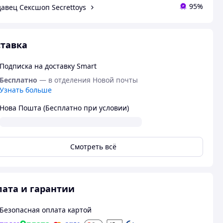
95%
авец Сексшоп Secrettoys
тавка
Подписка на доставку Smart
Бесплатно
— в отделения Новой почты
Узнать больше
Нова Пошта (Бесплатно при условии)
Смотреть всё
ата и гарантии
Безопасная оплата картой