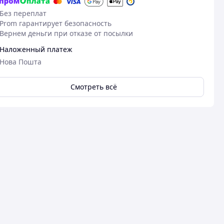
Без переплат
Prom гарантирует безопасность
Вернем деньги при отказе от посылки
Наложенный платеж
Нова Пошта
Смотреть всё
Посмотреть все