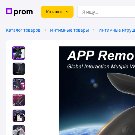
Каталог
Каталог товаров
Интимные товары
Интимные игруш