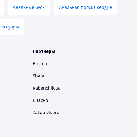
Анальные бусы
Анальная пробка сердце
сессуары
Партнеры
Bigl.ua
Shafa
Kabanchik.ua
Вчасно
Zakupivli.pro