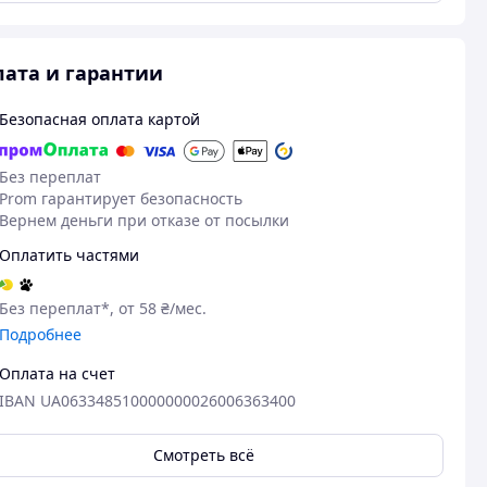
ата и гарантии
Безопасная оплата картой
Без переплат
Prom гарантирует безопасность
Вернем деньги при отказе от посылки
Оплатить частями
Без переплат*, от 58 ₴/мес.
Подробнее
Оплата на счет
IBAN UA063348510000000026006363400
Смотреть всё