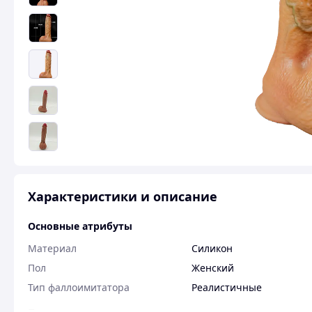
Характеристики и описание
Основные атрибуты
Материал
Силикон
Пол
Женский
Тип фаллоимитатора
Реалистичные