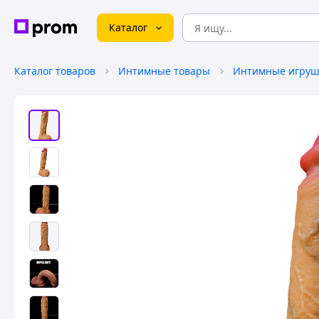
Каталог
Каталог товаров
Интимные товары
Интимные игруш