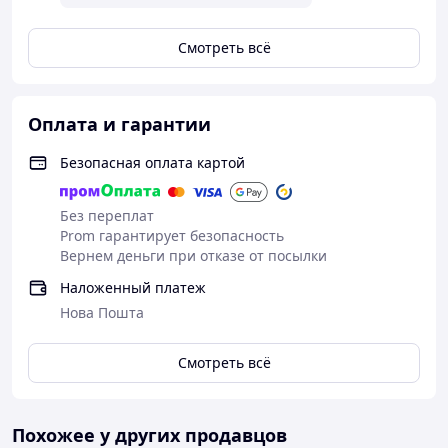
Смотреть всё
Оплата и гарантии
Безопасная оплата картой
Без переплат
Prom гарантирует безопасность
Вернем деньги при отказе от посылки
Наложенный платеж
Нова Пошта
Смотреть всё
Похожее у других продавцов