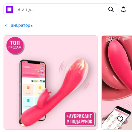
Вибраторы