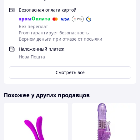
КОД товара – 220-081
Безопасная оплата картой
Без переплат
Prom гарантирует безопасность
Вернем деньги при отказе от посылки
Наложенный платеж
Нова Пошта
Смотреть всё
Похожее у других продавцов