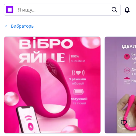
Вибраторы