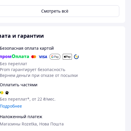
Смотреть всё
ата и гарантии
Безопасная оплата картой
Без переплат
Prom гарантирует безопасность
Вернем деньги при отказе от посылки
Оплатить частями
Посмотреть все
Без переплат*, от 22 ₴/мес.
Подробнее
Наложенный платеж
Магазины Rozetka, Нова Пошта