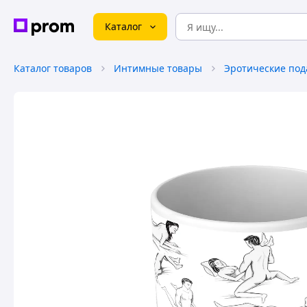
Каталог
Каталог товаров
Интимные товары
Эротические под