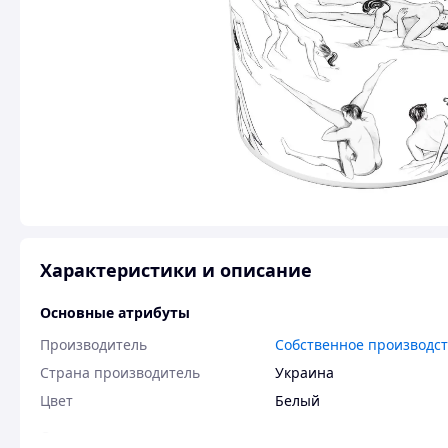
Характеристики и описание
Основные атрибуты
Производитель
Собственное производс
Страна производитель
Украина
Цвет
Белый
Основные