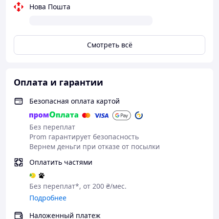
Нова Пошта
Смотреть всё
Оплата и гарантии
Безопасная оплата картой
Без переплат
Prom гарантирует безопасность
Вернем деньги при отказе от посылки
Оплатить частями
Без переплат*, от 200 ₴/мес.
Подробнее
Наложенный платеж