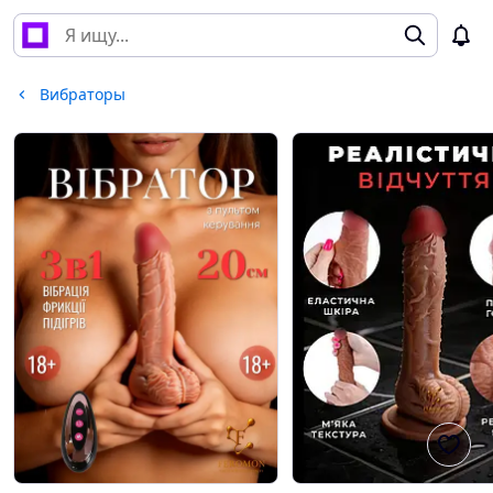
Вибраторы