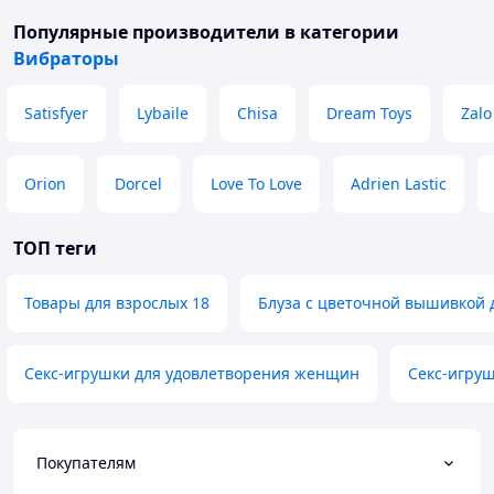
Популярные производители
в категории
Вибраторы
Satisfyer
Lybaile
Chisa
Dream Toys
Zalo
Orion
Dorcel
Love To Love
Adrien Lastic
ТОП теги
Товары для взрослых 18
Блуза с цветочной вышивкой
Секс-игрушки для удовлетворения женщин
Секс-игру
Покупателям