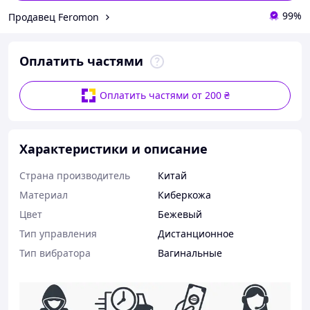
99%
Продавец Feromon
Оплатить частями
Оплатить частями от 200 ₴
Характеристики и описание
Страна производитель
Китай
Материал
Киберкожа
Цвет
Бежевый
Тип управления
Дистанционное
Тип вибратора
Вагинальные