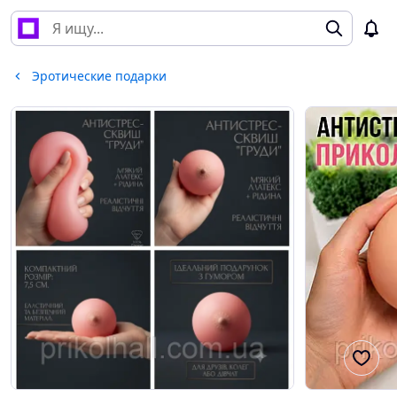
Эротические подарки