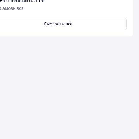
Наложенный платеж
Самовывоз
Смотреть всё