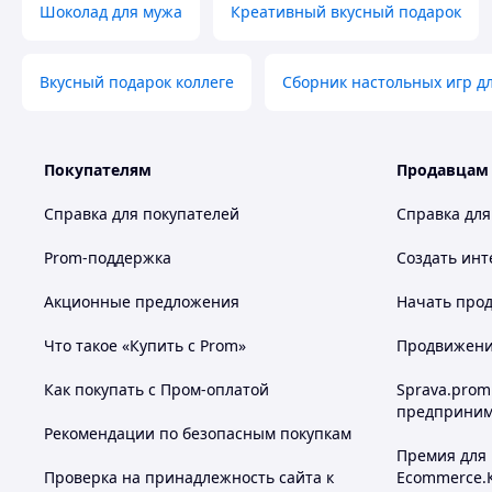
Шоколад для мужа
Креативный вкусный подарок
Вкусный подарок коллеге
Сборник настольных игр д
Покупателям
Продавцам
Справка для покупателей
Справка для
Prom-поддержка
Создать инт
Акционные предложения
Начать прод
Что такое «Купить с Prom»
Продвижение
Как покупать с Пром-оплатой
Sprava.prom
предприним
Рекомендации по безопасным покупкам
Премия для
Проверка на принадлежность сайта к
Ecommerce.