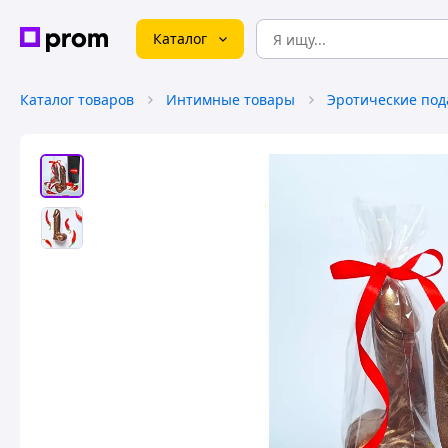
Каталог
Каталог товаров
Интимные товары
Эротические под