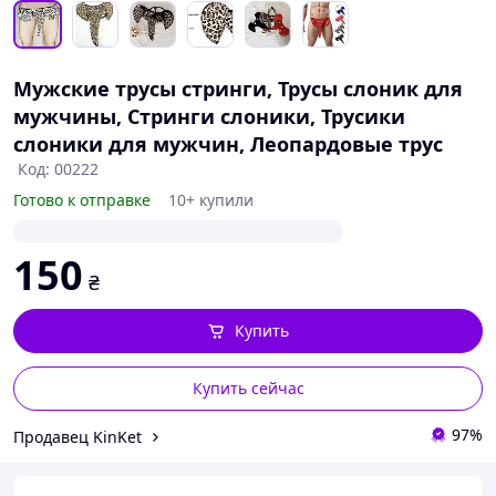
Мужские трусы стринги, Трусы слоник для
мужчины, Стринги слоники, Трусики
слоники для мужчин, Леопардовые трус
Код: 00222
Готово к отправке
10+ купили
150
₴
Купить
Купить сейчас
97%
Продавец KinKet