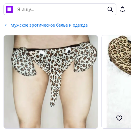
Мужское эротическое белье и одежда