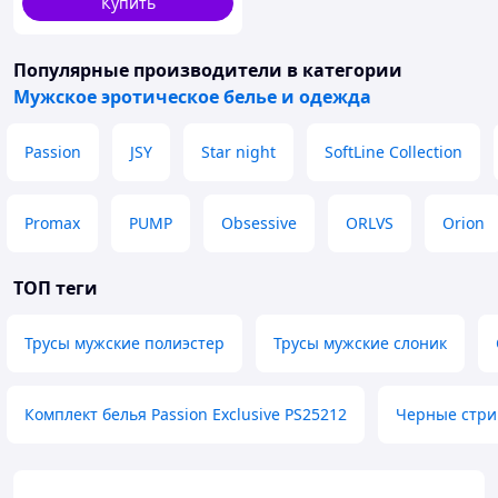
Купить
Популярные производители
в категории
Мужское эротическое белье и одежда
Passion
JSY
Star night
SoftLine Collection
Promax
PUMP
Obsessive
ORLVS
Orion
ТОП теги
Трусы мужские полиэстер
Трусы мужские слоник
Комплект белья Passion Exclusive PS25212
Черные стри