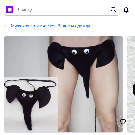
Мужское эротическое белье и одежда