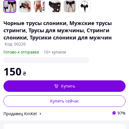
Чорные трусы слоники, Мужские трусы
стринги, Трусы для мужчины, Стринги
слоники, Трусики слоники для мужчин
Код: 00220
Готово к отправке
10+ купили
150
₴
Купить
Купить сейчас
97%
Продавец KinKet