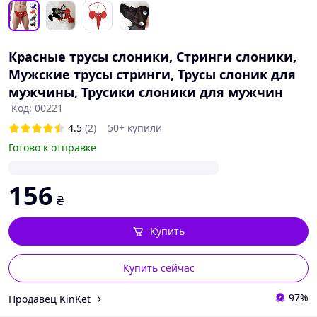
Красные трусы слоники, Стринги слоники,
Мужские трусы стринги, Трусы слоник для
мужчины, Трусики слоники для мужчин
Код: 00221
4.5
(2)
50+ купили
Готово к отправке
156
₴
Купить
Купить сейчас
97%
Продавец KinKet