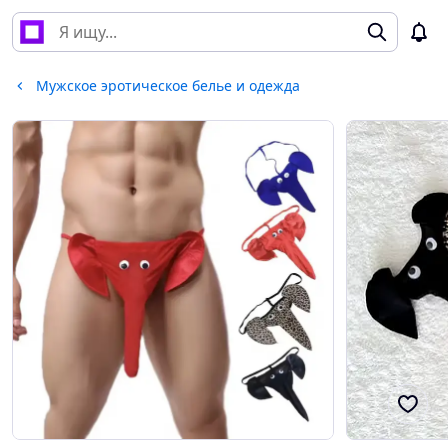
Мужское эротическое белье и одежда