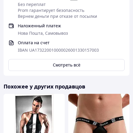
Без переплат
Prom гарантирует безопасность
Вернем деньги при отказе от посылки
Наложенный платеж
Нова Пошта, Самовывоз
Оплата на счет
IBAN UA173220010000026001330157003
Смотреть всё
Похожее у других продавцов