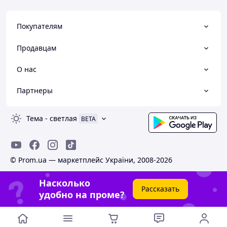
Покупателям
Продавцам
О нас
Партнеры
Тема
-
светлая
BETA
© Prom.ua — маркетплейс України, 2008-2026
Насколько
Рассказать
удобно на проме?