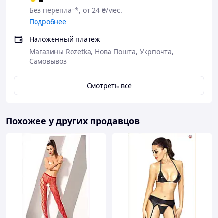
Без переплат*, от 24 ₴/мес.
Подробнее
Наложенный платеж
Магазины Rozetka, Нова Пошта, Укрпочта,
Самовывоз
Смотреть всё
Похожее у других продавцов