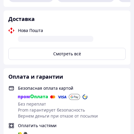
Доставка
Нова Пошта
Смотреть всё
Оплата и гарантии
Безопасная оплата картой
Без переплат
Prom гарантирует безопасность
Вернем деньги при отказе от посылки
Оплатить частями