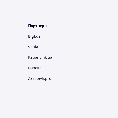
Партнеры
Bigl.ua
Shafa
Kabanchik.ua
Вчасно
Zakupivli.pro