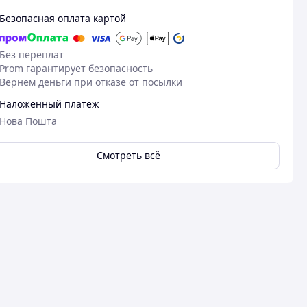
Безопасная оплата картой
Без переплат
Prom гарантирует безопасность
Вернем деньги при отказе от посылки
Наложенный платеж
Нова Пошта
Смотреть всё