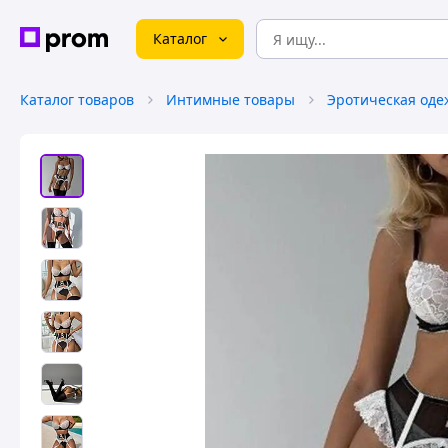
Каталог
Каталог товаров
Интимные товары
Эротическая оде