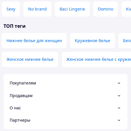
Sexy
No brand
Baci Lingerie
Domino
Ki
ТОП теги
Нижнее белье для женщин
Кружевное белье
Бел
Женское нижнее белье
Женское нижнее белье с круже
Покупателям
Продавцам
О нас
Партнеры