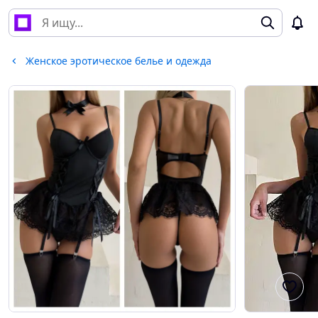
Женское эротическое белье и одежда