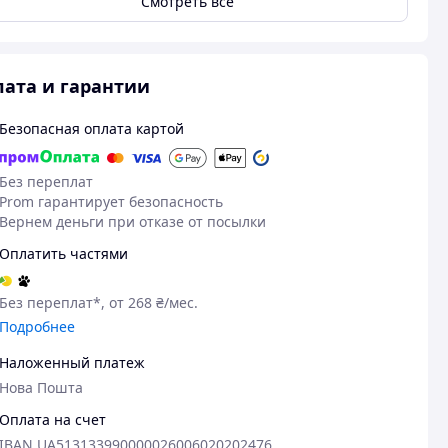
Смотреть всё
ата и гарантии
Безопасная оплата картой
Без переплат
Prom гарантирует безопасность
Вернем деньги при отказе от посылки
Оплатить частями
Без переплат*, от 268 ₴/мес.
Подробнее
Наложенный платеж
Нова Пошта
Оплата на счет
IBAN UA513133990000026006020202476