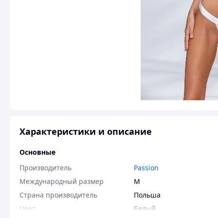
Характеристики и описание
Основные
Производитель
Passion
Международный размер
M
Страна производитель
Польша
Цвет
Белый