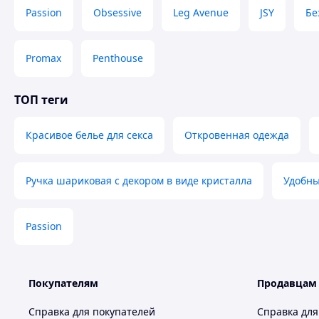
Passion
Obsessive
Leg Avenue
JSY
Бе
Promax
Penthouse
ТОП теги
Красивое белье для секса
Откровенная одежда
Ручка шариковая с декором в виде кристалла
Удобны
Passion
Покупателям
Продавцам
Справка для покупателей
Справка для