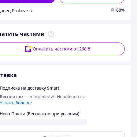
88%
авец ProLove
латить частями
Оплатить частями от 268 ₴
тавка
Подписка на доставку Smart
Бесплатно
— в отделения Новой почты
Узнать больше
Нова Пошта (Бесплатно при условии)