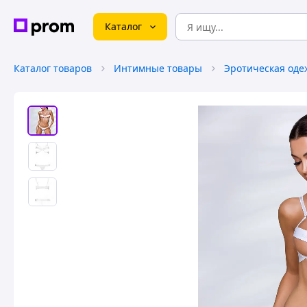
Каталог
Каталог товаров
Интимные товары
Эротическая оде