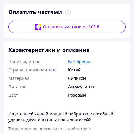
Оплатить частями
Оплатить частями от 108 ₴
Характеристики и описание
Производитель
Без бренда
Страна производитель
Китай
Материал
Силикон
Питание
Аккумулятор
Цвет
Розовый
Ищете необычный мощный вибратор, способный
удивить даже опытных пользователей?
Тогда пришло время купить вибратор с