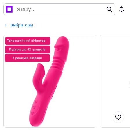
Вибраторы