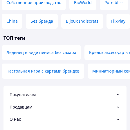
Собственное производство
BioWorld
Pure bliss
China
Без бренда
Bijoux Indiscrets
FlixPlay
ТОП теги
Леденец в виде пениса без сахара
Брелок аксессуар в
Настольная игра с картами брендов
Миниатюрный сек
Покупателям
Продавцам
О нас