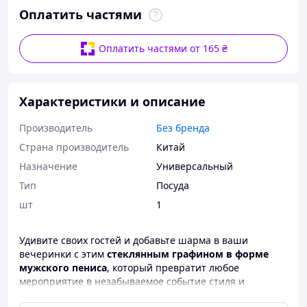
Оплатить частями
Оплатить частями от 165 ₴
Характеристики и описание
Производитель
Без бренда
Страна производитель
Китай
Назначение
Универсальный
Тип
Посуда
шт
1
Удивите своих гостей и добавьте шарма в ваши
вечеринки с этим
стеклянным графином в форме
мужского пениса
, который превратит любое
мероприятие в незабываемое событие стиля и
роскоши!