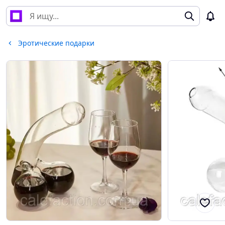
Эротические подарки