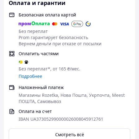
Оплата и гарантии
Безопасная оплата картой
Без переплат
Prom гарантирует безопасность
Вернем деньги при отказе от посылки
Оплатить частями
Без переплат*, от 165 ₴/мес.
Подробнее
Наложенный платеж
Магазины Rozetka, Нова Пошта, Укрпочта, Meest
ПОШТА, Самовывоз
Оплата на счет
IBAN UA373052990000026008045912761
Смотреть всё