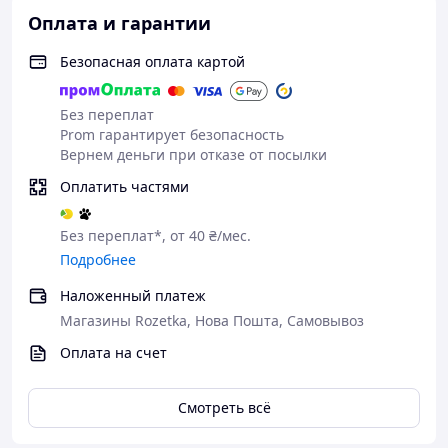
Оплата и гарантии
Безопасная оплата картой
Без переплат
Prom гарантирует безопасность
Вернем деньги при отказе от посылки
Оплатить частями
Без переплат*, от 40 ₴/мес.
Подробнее
Наложенный платеж
Магазины Rozetka, Нова Пошта, Самовывоз
Оплата на счет
Смотреть всё