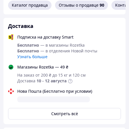
Каталог продавца
Отзывы о продавце
90
Конта
Доставка
Подписка на доставку Smart
Бесплатно
— в магазины Rozetka
Бесплатно
— в отделения Новой почты
Узнать больше
Магазины Rozetka — 49 ₴
На заказ от 200 ₴ до 15 кг и 120 см
Доставка
10 - 12 августа
Нова Пошта (Бесплатно при условии)
Смотреть всё