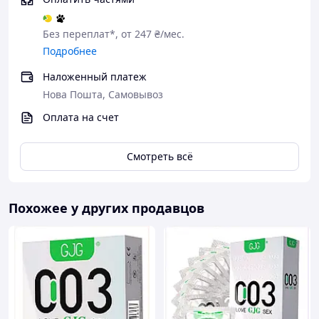
Без переплат*, от 247 ₴/мес.
Подробнее
Наложенный платеж
Нова Пошта, Самовывоз
Оплата на счет
Смотреть всё
Похожее у других продавцов