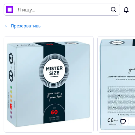
Презервативы