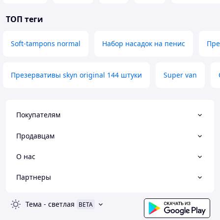
ТОП теги
Soft-tampons normal
Набор насадок на пенис
Пре
Презервативы skyn original 144 штуки
Super van
Покупателям
Продавцам
О нас
Партнеры
Тема
-
светлая
BETA