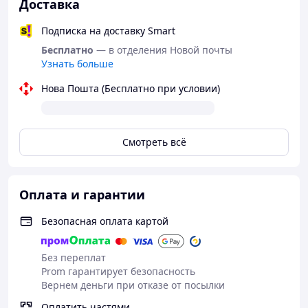
Доставка
Подписка на доставку Smart
Бесплатно
— в отделения Новой почты
Узнать больше
Нова Пошта (Бесплатно при условии)
Смотреть всё
Оплата и гарантии
Безопасная оплата картой
Без переплат
Prom гарантирует безопасность
Вернем деньги при отказе от посылки
Оплатить частями