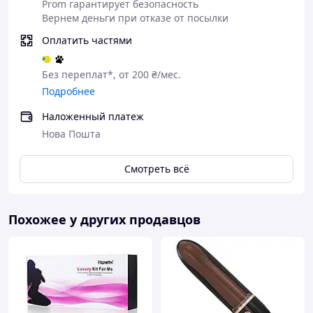
Prom гарантирует безопасность
Вернем деньги при отказе от посылки
Оплатить частями
Без переплат*, от 200 ₴/мес.
Подробнее
Наложенный платеж
Нова Пошта
Смотреть всё
Похожее у других продавцов