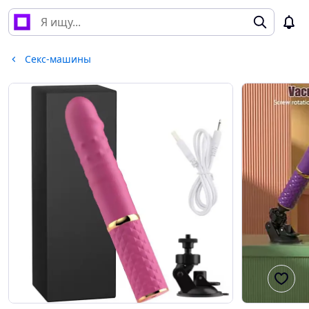
Секс-машины