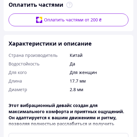
Оплатить частями
Оплатить частями от 200 ₴
Характеристики и описание
Страна производитель
Китай
Водостойкость
Да
Для кого
Для женщин
Длина
17.7 мм
Диаметр
2.8 мм
Этот вибрационный девайс создан для
максимального комфорта и приятных ощущений.
Он адаптируется к вашим движениям и ритму,
позволяя полностью расслабиться и получить
удовольствие в удобном для вас темпе.