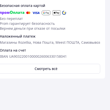
Безопасная оплата картой
Без переплат
Prom гарантирует безопасность
Вернем деньги при отказе от посылки
Наложенный платеж
Магазины Rozetka, Нова Пошта, Meest ПОШТА, Самовывоз
Оплата на счет
IBAN UA903220010000026006330158041
Смотреть всё