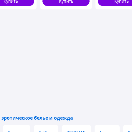
Купить
Купить
Купить
 эротическое белье и одежда