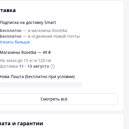
тавка
Подписка на доставку Smart
Бесплатно
— в магазины Rozetka
Бесплатно
— в отделения Новой почты
Узнать больше
Магазины Rozetka — 49 ₴
На заказ до 15 кг и 120 см
Доставка
11 - 13 августа
Нова Пошта (Бесплатно при условии)
Смотреть всё
ата и гарантии