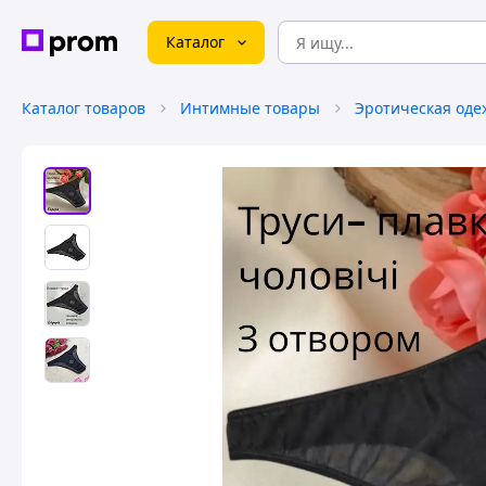
Каталог
Каталог товаров
Интимные товары
Эротическая оде