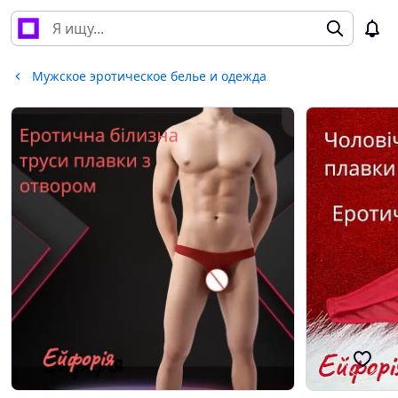
Мужское эротическое белье и одежда