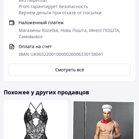
Без переплат
Prom гарантирует безопасность
Вернем деньги при отказе от посылки
Наложенный платеж
Магазины Rozetka, Нова Пошта, Meest ПОШТА,
Самовывоз
Оплата на счет
IBAN UA903220010000026006330158041
Смотреть всё
Похожее у других продавцов