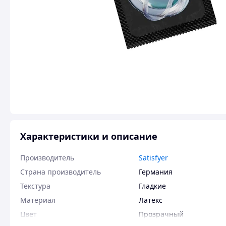
Характеристики и описание
Производитель
Satisfyer
Страна производитель
Германия
Текстура
Гладкие
Материал
Латекс
Цвет
Прозрачный