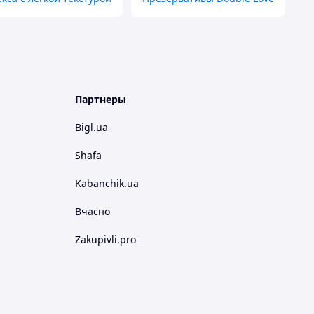
Партнеры
Bigl.ua
Shafa
Kabanchik.ua
Вчасно
Zakupivli.pro