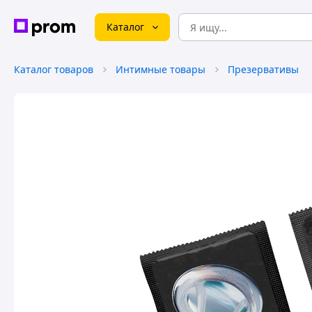
Каталог
Каталог товаров
Интимные товары
Презервативы