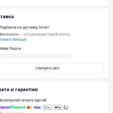
тавка
Подписка на доставку Smart
Бесплатно
— в отделения Новой почты
Узнать больше
Нова Пошта
Смотреть всё
ата и гарантии
Безопасная оплата картой