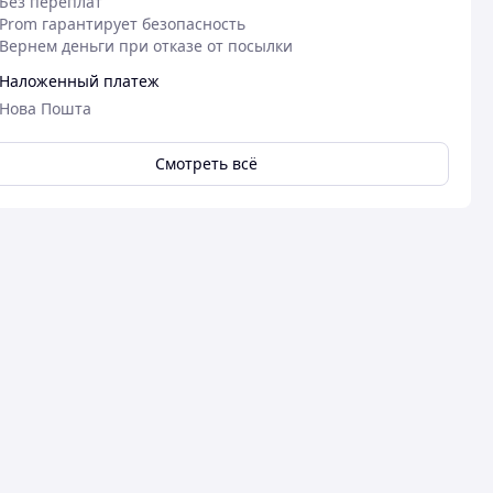
Без переплат
Prom гарантирует безопасность
Вернем деньги при отказе от посылки
Наложенный платеж
Нова Пошта
Смотреть всё