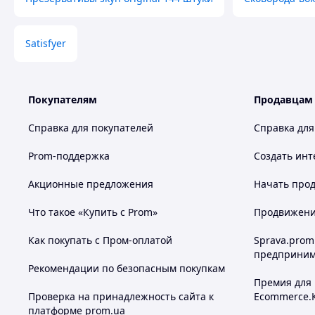
Satisfyer
Покупателям
Продавцам
Справка для покупателей
Справка для
Prom-поддержка
Создать инт
Акционные предложения
Начать прод
Что такое «Купить с Prom»
Продвижение
Как покупать с Пром-оплатой
Sprava.prom
предприним
Рекомендации по безопасным покупкам
Премия для
Проверка на принадлежность сайта к
Ecommerce.
платформе prom.ua