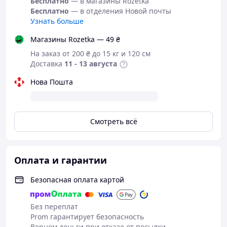
Бесплатно
— в магазины Rozetka
Бесплатно
— в отделения Новой почты
Узнать больше
Магазины Rozetka — 49 ₴
На заказ от 200 ₴ до 15 кг и 120 см
Доставка
11 - 13 августа
Нова Пошта
Смотреть всё
Оплата и гарантии
Безопасная оплата картой
Без переплат
Prom гарантирует безопасность
Вернем деньги при отказе от посылки