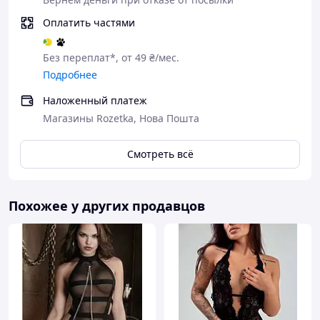
Оплатить частями
Без переплат*, от 49 ₴/мес.
Подробнее
Наложенный платеж
Магазины Rozetka, Нова Пошта
Смотреть всё
Похожее у других продавцов