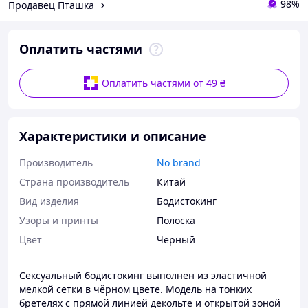
98%
Продавец Пташка
Оплатить частями
Оплатить частями от 49 ₴
Характеристики и описание
Производитель
No brand
Страна производитель
Китай
Вид изделия
Бодистокинг
Узоры и принты
Полоска
Цвет
Черный
Сексуальный бодистокинг выполнен из эластичной
мелкой сетки в чёрном цвете. Модель на тонких
бретелях с прямой линией декольте и открытой зоной