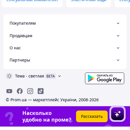
Покупателям
Продавцам
О нас
Партнеры
Тема
-
светлая
BETA
© Prom.ua — маркетплейс України, 2008-2026
Насколько
Рассказать
удобно на проме?