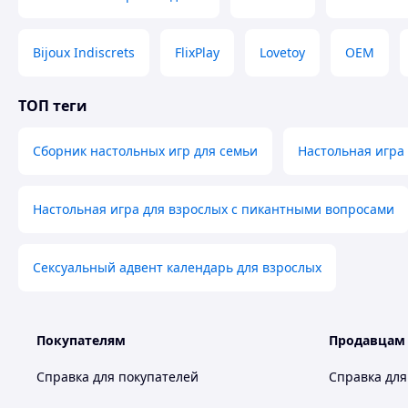
Bijoux Indiscrets
FlixPlay
Lovetoy
OEM
ТОП теги
Сборник настольных игр для семьи
Настольная игра
Настольная игра для взрослых с пикантными вопросами
Сексуальный адвент календарь для взрослых
Покупателям
Продавцам
Справка для покупателей
Справка для