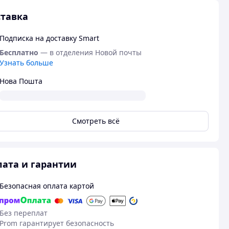
тавка
Подписка на доставку Smart
Бесплатно
— в отделения Новой почты
Узнать больше
Нова Пошта
Смотреть всё
ата и гарантии
Безопасная оплата картой
Без переплат
Prom гарантирует безопасность