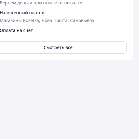
Вернем деньги при отказе от посылки
Наложенный платеж
Магазины Rozetka, Нова Пошта, Самовывоз
Оплата на счет
Смотреть всё