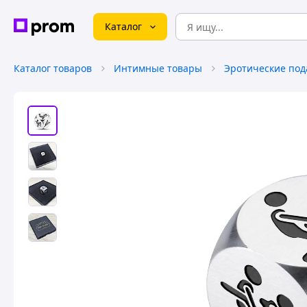
Каталог
Каталог товаров
Интимные товары
Эротические под