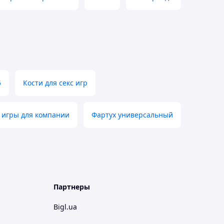
5
Кости для секс игр
 игры для компании
Фартух универсальный
Партнеры
Bigl.ua