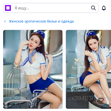
Женское эротическое белье и одежда