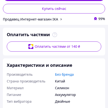
Купить сейчас
99%
Продавец Интернет-магазин IKA
Оплатить частями
Оплатить частями от 140 ₴
Характеристики и описание
Производитель
Без бренда
Страна производитель
Китай
Материал
Силикон
Питание
Аккумулятор
Тип вибратора
Двойные