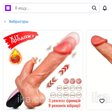
Вибраторы