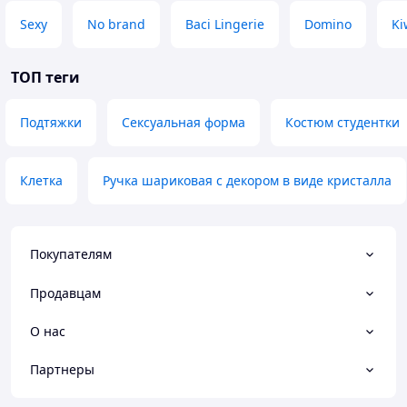
Sexy
No brand
Baci Lingerie
Domino
Ki
ТОП теги
Подтяжки
Сексуальная форма
Костюм студентки
Клетка
Ручка шариковая с декором в виде кристалла
Покупателям
Продавцам
О нас
Партнеры