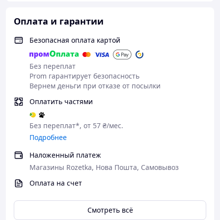
Оплата и гарантии
Безопасная оплата картой
Без переплат
Prom гарантирует безопасность
Вернем деньги при отказе от посылки
Оплатить частями
Без переплат*, от 57 ₴/мес.
Подробнее
Наложенный платеж
Магазины Rozetka, Нова Пошта, Самовывоз
Оплата на счет
Смотреть всё