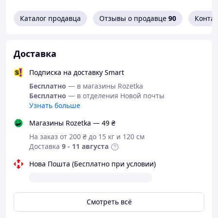
Каталог продавца
Отзывы о продавце
90
Конта
Доставка
Подписка на доставку Smart
Бесплатно
— в магазины Rozetka
Бесплатно
— в отделения Новой почты
Узнать больше
Магазины Rozetka — 49 ₴
На заказ от 200 ₴ до 15 кг и 120 см
Доставка
9 - 11 августа
Нова Пошта (Бесплатно при условии)
Смотреть всё