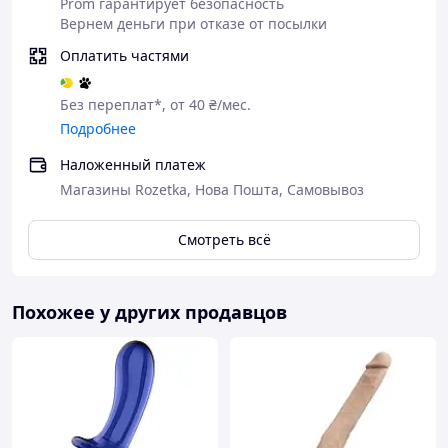
Prom гарантирует безопасность
Вернем деньги при отказе от посылки
Оплатить частями
Без переплат*, от 40 ₴/мес.
Подробнее
Наложенный платеж
Магазины Rozetka, Нова Пошта, Самовывоз
Смотреть всё
Похожее у других продавцов