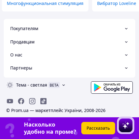
Многофункциональная стимуляция
Вибратор Loveline
Покупателям
Продавцам
О нас
Партнеры
Тема
-
светлая
BETA
© Prom.ua — маркетплейс України, 2008-2026
Насколько
Рассказать
удобно на проме?