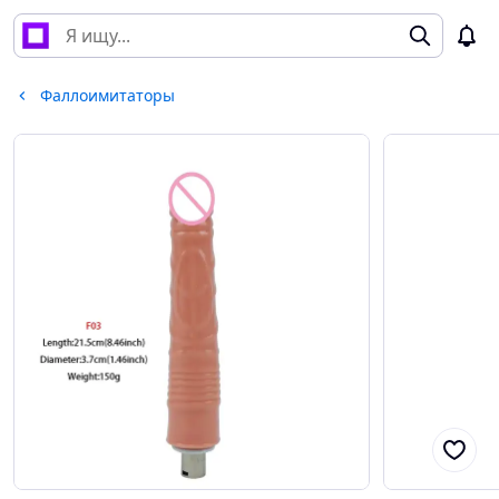
Фаллоимитаторы