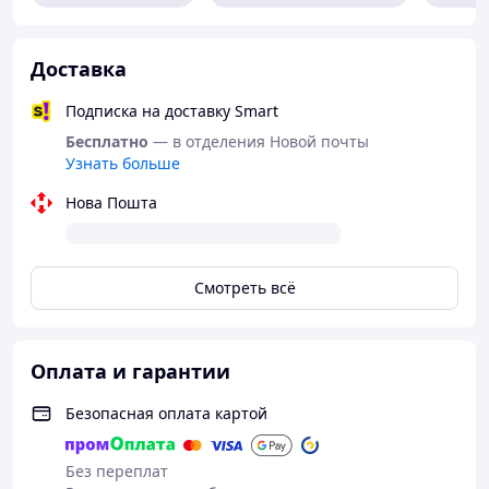
Доставка
Подписка на доставку Smart
Бесплатно
— в отделения Новой почты
Узнать больше
Нова Пошта
Смотреть всё
Оплата и гарантии
Безопасная оплата картой
Без переплат