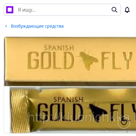
Возбуждающие средства