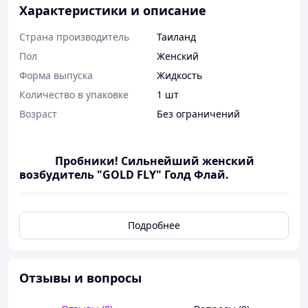
Характеристики и описание
Страна производитель
Таиланд
Пол
Женский
Форма выпуска
Жидкость
Количество в упаковке
1 шт
Возраст
Без ограничений
Пробники! Сильнейший женский
возбудитель "GOLD FLY" Голд Флай.
Подробнее
Отзывы и вопросы