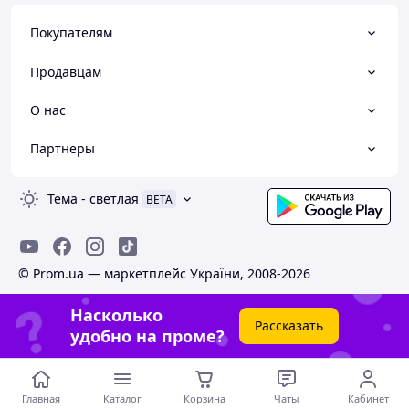
Покупателям
Продавцам
О нас
Партнеры
Тема
-
светлая
BETA
© Prom.ua — маркетплейс України, 2008-2026
Насколько
Рассказать
удобно на проме?
Главная
Каталог
Корзина
Чаты
Кабинет